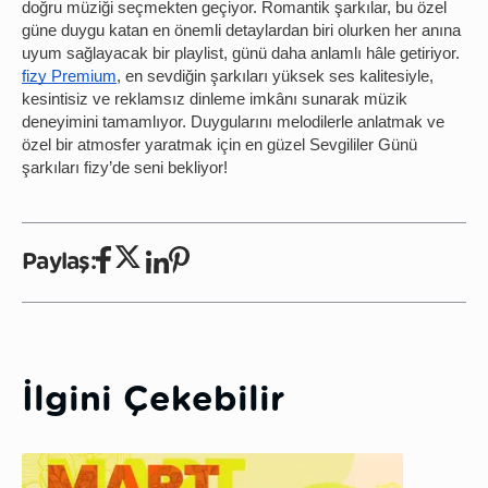
doğru müziği seçmekten geçiyor. Romantik şarkılar, bu özel
güne duygu katan en önemli detaylardan biri olurken her anına
uyum sağlayacak bir playlist, günü daha anlamlı hâle getiriyor.
fizy Premium
, en sevdiğin şarkıları yüksek ses kalitesiyle,
kesintisiz ve reklamsız dinleme imkânı sunarak müzik
deneyimini tamamlıyor. Duygularını melodilerle anlatmak ve
özel bir atmosfer yaratmak için en güzel Sevgililer Günü
şarkıları fizy’de seni bekliyor!
Paylaş:
İlgini Çekebilir