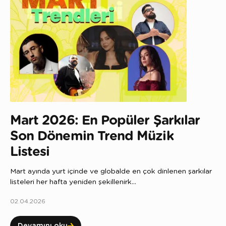
Mart 2026: En Popüler Şarkılar
Son Dönemin Trend Müzik
Listesi
Mart ayında yurt içinde ve globalde en çok dinlenen şarkılar
listeleri her hafta yeniden şekillenirk...
02.04.2026
Devamını oku