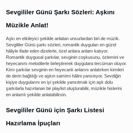
Sevgililer Günü Şarkı Sözleri: Aşkını
Müzikle Anlat!
Aşkı en etkileyici şekilde anlatan unsurlardan biri de müzik.
Sevgililer Günü şarkı sözleri, romantik duyguları en güzel
hâliyle ifade eden dizelerle, özel anlara anlam katıyor.
Romantik duygusal şarkılar, sevginin coşkusunu, özlemini ve
heyecanını melodilerle birleştirerek duygulara tercüman oluyor.
Kimi şarkılar sevginin en heyecanlı anlarını anlatırken kimileri
de derin bağlılığı ve aşkın samimi hâlini yansıtıyor. Sevdiğin
kişiye duygularını en iyi şekilde yansıtmak için aşk dolu
şarkılarla hazırlanan bir playlist oluşturabilir, müzikle hislerini
en anlamlı şekilde anlatabilirsin.
Sevgililer Günü için Şarkı Listesi
Hazırlama İpuçları