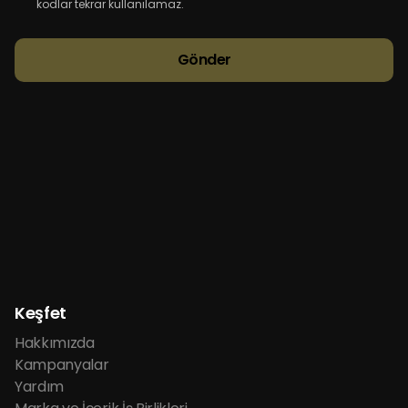
kodlar tekrar kullanılamaz.
Gönder
Keşfet
Hakkımızda
Kampanyalar
Yardım